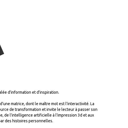
ée d’information et d’inspiration.
ne matrice, dont le maître mot est l’interactivité. La
urce de transformation et invite le lecteur à passer son
de l’intelligence artificielle à l’impression 3d et aux
ar des histoires personnelles.