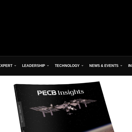
EXPERT
LEADERSHIP
TECHNOLOGY
NEWS & EVENTS
I