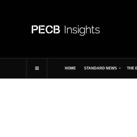
HOME
STANDARD NEWS
THE 