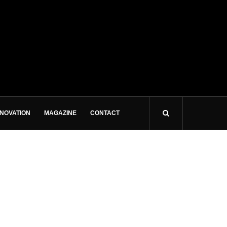
NNOVATION
MAGAZINE
CONTACT